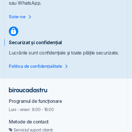
sau WhatsApp.
Scrie-ne
Securizat și confidențial
Lucrările sunt confidențiale și toate plățile securizate.
Politica de confidențialitate
Programul de funcționare
Luni - vineri : 8:00 - 18:00
Metode de contact
Serviciul suport clienți