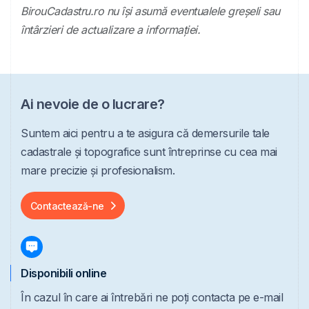
BirouCadastru.ro nu își asumă eventualele greșeli sau
întârzieri de actualizare a informației.
Ai nevoie de o lucrare?
Suntem aici pentru a te asigura că demersurile tale
cadastrale și topografice sunt întreprinse cu cea mai
mare precizie și profesionalism.
Contactează-ne
Disponibili online
În cazul în care ai întrebări ne poți contacta pe e-mail