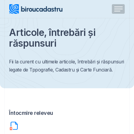
Articole, întrebări și
răspunsuri
Fii la curent cu ultimele articole, întrebări și răspunsuri
legate de Tppografie, Cadastru și Carte Funciară.
Întocmire releveu