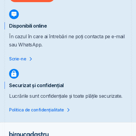
Disponibili online
În cazul în care ai întrebări ne poți contacta pe e-mail
sau WhatsApp.
Scrie-ne
Securizat și confidențial
Lucrările sunt confidențiale și toate plățile securizate.
Politica de confidențialitate