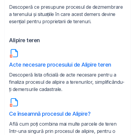
Descoperă ce presupune procesul de dezmembrare
a terenului și situațiile în care acest demers devine
esențial pentru proprietarii de terenuri.
Alipire teren
Acte necesare procesului de Alipire teren
Descoperă lista oficială de acte necesare pentru a
finaliza procesul de alipire a terenurilor, simplificându-
ți demersurile cadastrale.
Ce înseamnă procesul de Alipire?
Află cum poți combina mai multe parcele de teren
într-una singură prin procesul de alipire, pentru o