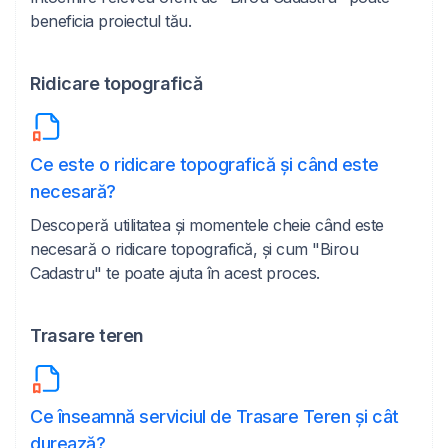
beneficia proiectul tău.
Ridicare topografică
Ce este o ridicare topografică și când este
necesară?
Descoperă utilitatea și momentele cheie când este
necesară o ridicare topografică, și cum "Birou
Cadastru" te poate ajuta în acest proces.
Trasare teren
Ce înseamnă serviciul de Trasare Teren și cât
durează?