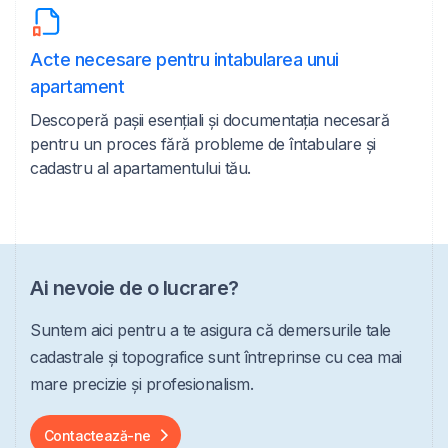
Acte necesare pentru intabularea unui
apartament
Descoperă pașii esențiali și documentația necesară
pentru un proces fără probleme de întabulare și
cadastru al apartamentului tău.
Ai nevoie de o lucrare?
Suntem aici pentru a te asigura că demersurile tale
cadastrale și topografice sunt întreprinse cu cea mai
mare precizie și profesionalism.
Contactează-ne