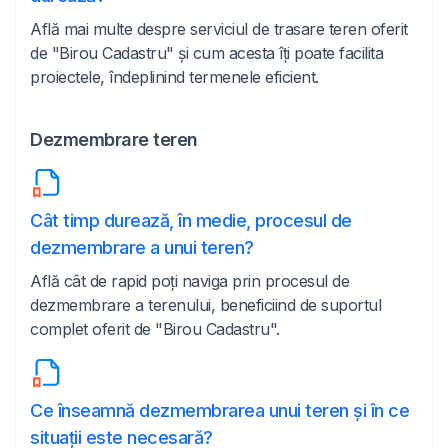
Află mai multe despre serviciul de trasare teren oferit
de "Birou Cadastru" și cum acesta îți poate facilita
proiectele, îndeplinind termenele eficient.
Dezmembrare teren
Cât timp durează, în medie, procesul de
dezmembrare a unui teren?
Află cât de rapid poți naviga prin procesul de
dezmembrare a terenului, beneficiind de suportul
complet oferit de "Birou Cadastru".
Ce înseamnă dezmembrarea unui teren și în ce
situații este necesară?