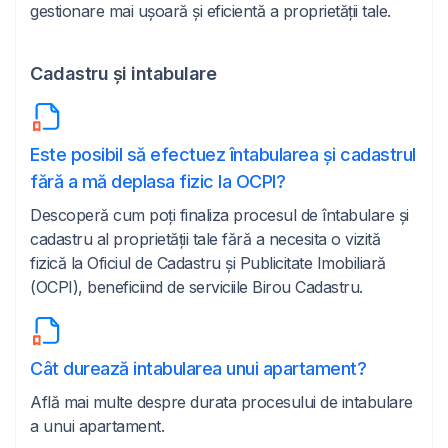
gestionare mai ușoară și eficientă a proprietății tale.
Cadastru și intabulare
Este posibil să efectuez întabularea și cadastrul
fără a mă deplasa fizic la OCPI?
Descoperă cum poți finaliza procesul de întabulare și
cadastru al proprietății tale fără a necesita o vizită
fizică la Oficiul de Cadastru și Publicitate Imobiliară
(OCPI), beneficiind de serviciile Birou Cadastru.
Cât durează intabularea unui apartament?
Află mai multe despre durata procesului de intabulare
a unui apartament.